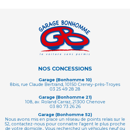
NOS CONCESSIONS
Garage (Bonhomme 10)
8bis, rue Claude Bertrand, 10150 Creney-près-Troyes
03 25 49 28 28
Garage (Bonhomme 21)
108, av. Roland Carraz, 21300 Chenove
03 80 73 26 26
Garage (Bonhomme 52)
Nous avons mis en place un réseau de points relais sur le
52, contactez-nous pour connaitre l’agent le plus proche
de votre domicile., Vous recherchez un véhicules neuf ou