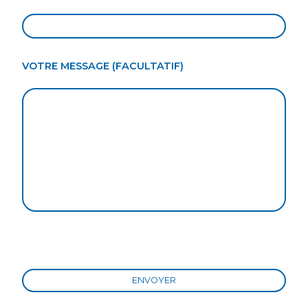
VOTRE MESSAGE (FACULTATIF)