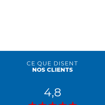
CE QUE DISENT
NOS CLIENTS
4,8