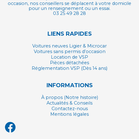
occasion, nos conseillers se déplacent à votre domicile
pour un renseignement ou un essai.
03 25 49 28 28
LIENS RAPIDES
Voitures neuves Ligier & Microcar
Voitures sans permis d’occasion
Location de VSP
Pièces détachées
Réglementation VSP (Dès 14 ans)
INFORMATIONS
À propos (Notre histoire)
Actualités & Conseils
Contactez-nous
Mentions légales