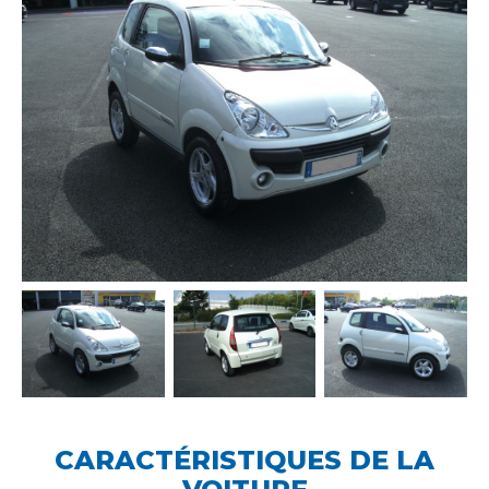
CARACTÉRISTIQUES DE LA