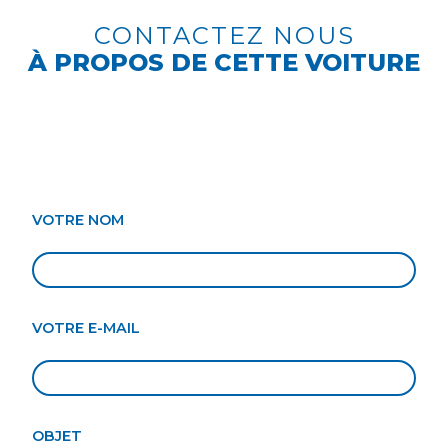
CONTACTEZ NOUS
À PROPOS DE CETTE VOITURE
VOTRE NOM
VOTRE E-MAIL
OBJET