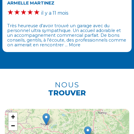
ARMELLE MARTINEZ
★★★★★
il y a 11 mois
Très heureuse d'avoir trouvé un garage avec du
personnel ultra sympathique. Un accueil adorable et
un accompagnement commercial parfait. De bons
conseils, gentils, à l'écoute, des professionnels comme
on aimerait en rencontrer
… More
NOUS
TROUVER
+
−