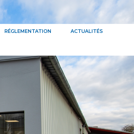
RÉGLEMENTATION
ACTUALITÉS