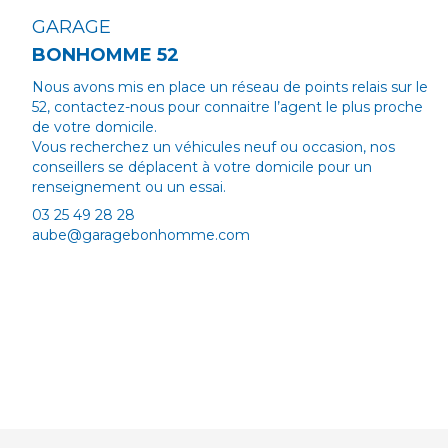
GARAGE
BONHOMME 52
Nous avons mis en place un réseau de points relais sur le
52, contactez-nous pour connaitre l’agent le plus proche
de votre domicile.
Vous recherchez un véhicules neuf ou occasion, nos
conseillers se déplacent à votre domicile pour un
renseignement ou un essai.
03 25 49 28 28
aube@garagebonhomme.com