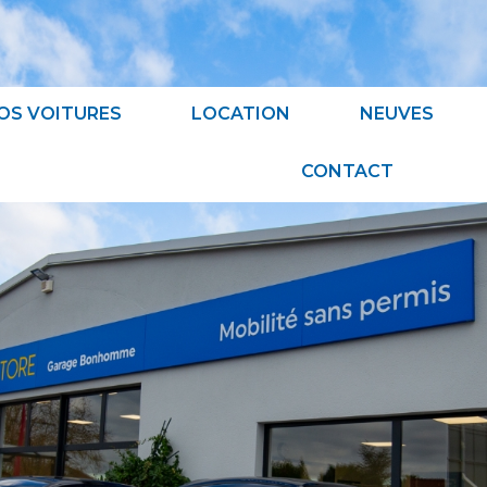
OS VOITURES
LOCATION
NEUVES
CONTACT