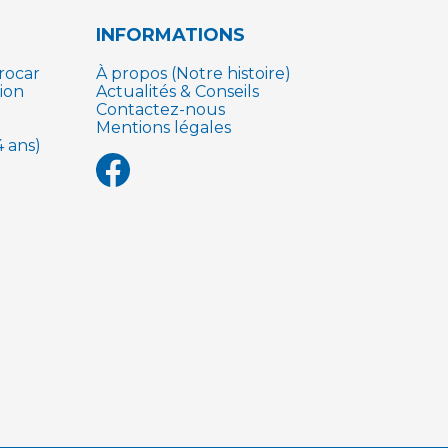
INFORMATIONS
rocar
À propos (Notre histoire)
ion
Actualités & Conseils
Contactez-nous
Mentions légales
 ans)