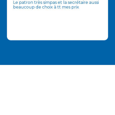
Le patron très simpas et la secrétaire aussi
beaucoup de choix à tt mes prix