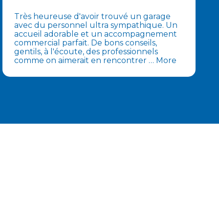
Très heureuse d'avoir trouvé un garage
avec du personnel ultra sympathique. Un
accueil adorable et un accompagnement
commercial parfait. De bons conseils,
gentils, à l'écoute, des professionnels
comme on aimerait en rencontrer
… More