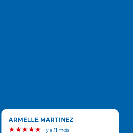
ARMELLE MARTINEZ
★★★★★
il y a 11 mois