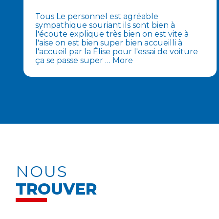
Tous Le personnel est agréable
sympathique souriant ils sont bien à
l'écoute explique très bien on est vite à
l'aise on est bien super bien accueilli à
l'accueil par la Élise pour l'essai de voiture
ça se passe super
… More
NOUS
TROUVER