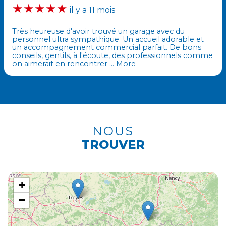
★★★★★
il y a 11 mois
Très heureuse d'avoir trouvé un garage avec du
personnel ultra sympathique. Un accueil adorable et
un accompagnement commercial parfait. De bons
conseils, gentils, à l'écoute, des professionnels comme
on aimerait en rencontrer
… More
NOUS
TROUVER
+
−