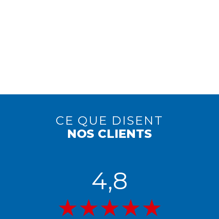
CE QUE DISENT
NOS CLIENTS
4,8
★★★★★