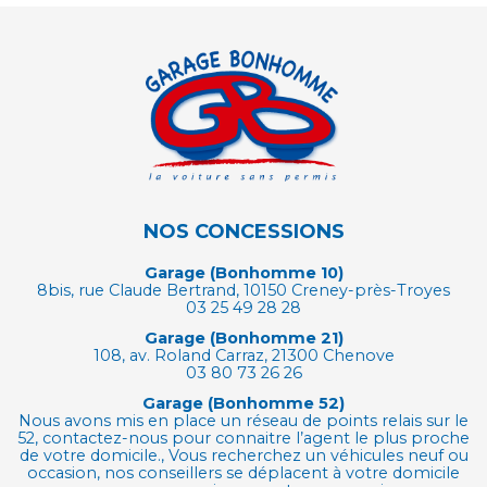
NOS CONCESSIONS
Garage (Bonhomme 10)
8bis, rue Claude Bertrand, 10150 Creney-près-Troyes
03 25 49 28 28
Garage (Bonhomme 21)
108, av. Roland Carraz, 21300 Chenove
03 80 73 26 26
Garage (Bonhomme 52)
Nous avons mis en place un réseau de points relais sur le
52, contactez-nous pour connaitre l’agent le plus proche
de votre domicile., Vous recherchez un véhicules neuf ou
occasion, nos conseillers se déplacent à votre domicile