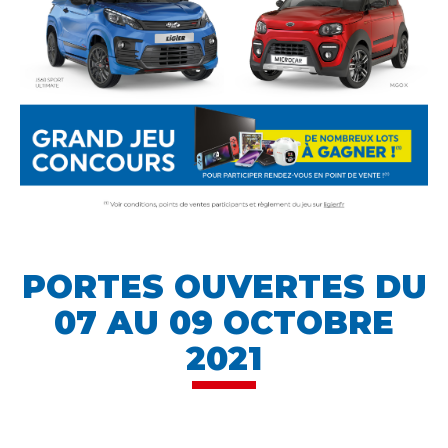
PORTES OUVERTES DU
07 AU 09 OCTOBRE
2021